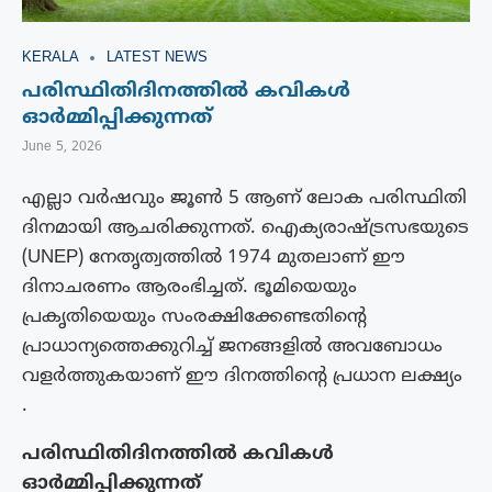
KERALA
LATEST NEWS
പരിസ്ഥിതിദിനത്തിൽ കവികൾ
ഓർമ്മിപ്പിക്കുന്നത്
June 5, 2026
എല്ലാ വർഷവും ജൂൺ 5 ആണ് ലോക പരിസ്ഥിതി
ദിനമായി ആചരിക്കുന്നത്. ഐക്യരാഷ്ട്രസഭയുടെ
(UNEP) നേതൃത്വത്തിൽ 1974 മുതലാണ് ഈ
ദിനാചരണം ആരംഭിച്ചത്. ഭൂമിയെയും
പ്രകൃതിയെയും സംരക്ഷിക്കേണ്ടതിന്റെ
പ്രാധാന്യത്തെക്കുറിച്ച് ജനങ്ങളിൽ അവബോധം
വളർത്തുകയാണ് ഈ ദിനത്തിന്റെ പ്രധാന ലക്ഷ്യം
.
പരിസ്ഥിതിദിനത്തിൽ കവികൾ
ഓർമ്മിപ്പിക്കുന്നത്