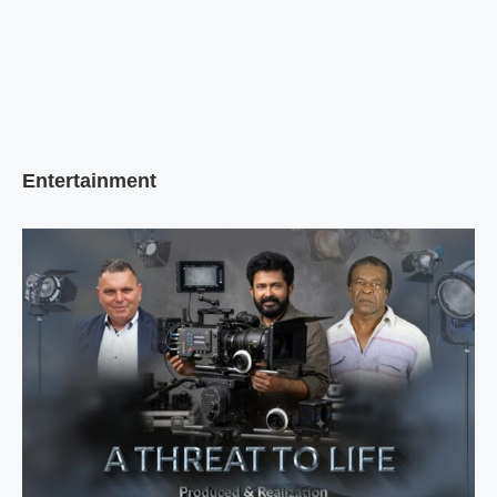
Entertainment