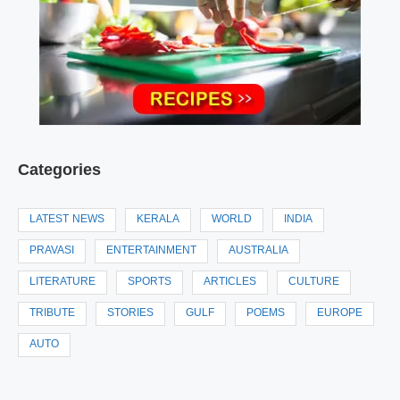
Categories
LATEST NEWS
KERALA
WORLD
INDIA
PRAVASI
ENTERTAINMENT
AUSTRALIA
LITERATURE
SPORTS
ARTICLES
CULTURE
TRIBUTE
STORIES
GULF
POEMS
EUROPE
AUTO