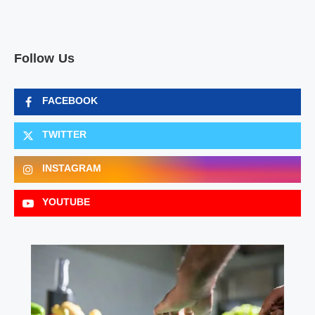
Follow Us
FACEBOOK
TWITTER
INSTAGRAM
YOUTUBE