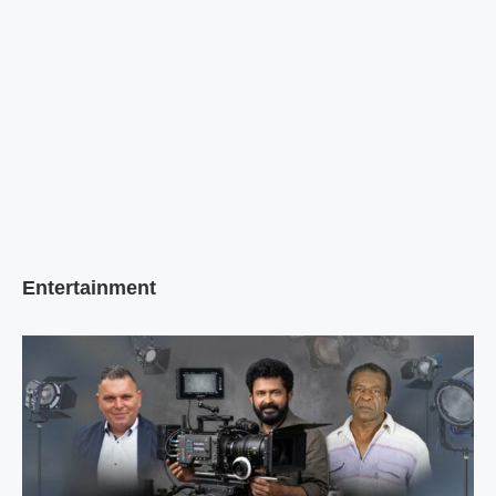
Entertainment