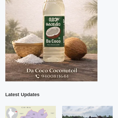
Latest Updates