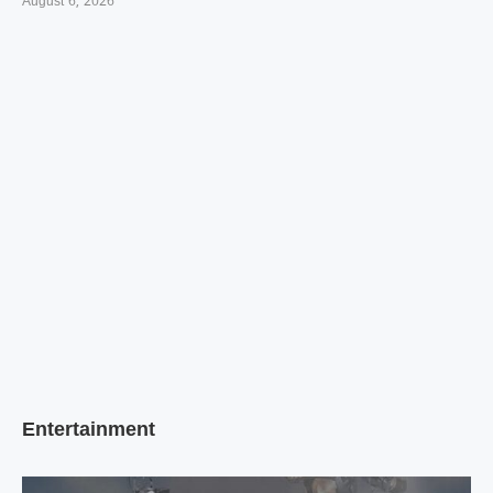
August 6, 2026
Entertainment