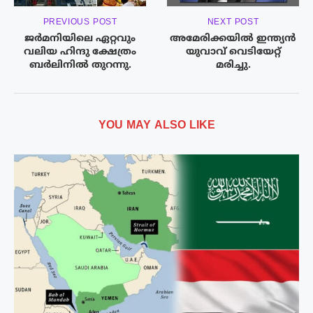
PREVIOUS POST
NEXT POST
ജർമനിയിലെ ഏറ്റവും
അമേരിക്കയിൽ ഇന്ത്യൻ
വലിയ ഹിന്ദു ക്ഷേത്രം
യുവാവ് വെടിയേറ്റ്
ബർലിനിൽ തുറന്നു.
മരിച്ചു.
YOU MAY ALSO LIKE