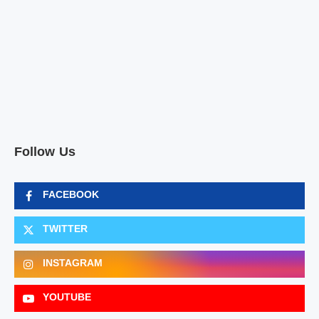
Follow Us
FACEBOOK
TWITTER
INSTAGRAM
YOUTUBE