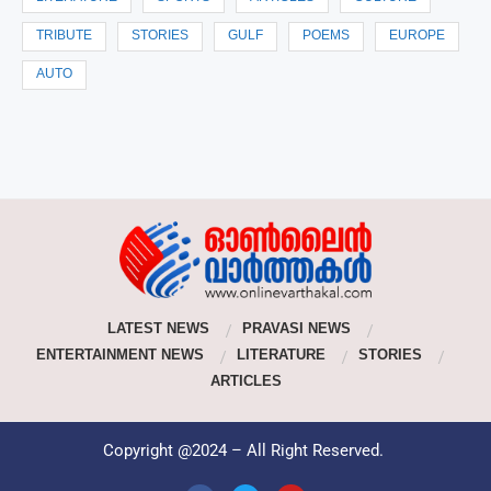
TRIBUTE
STORIES
GULF
POEMS
EUROPE
AUTO
LATEST NEWS
PRAVASI NEWS
ENTERTAINMENT NEWS
LITERATURE
STORIES
ARTICLES
Copyright @2024 – All Right Reserved.