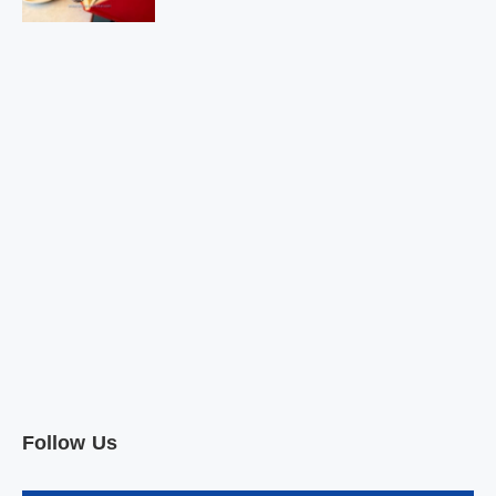
Follow Us