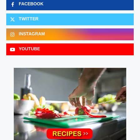
FACEBOOK
TWITTER
INSTAGRAM
YOUTUBE