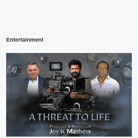
Entertainment