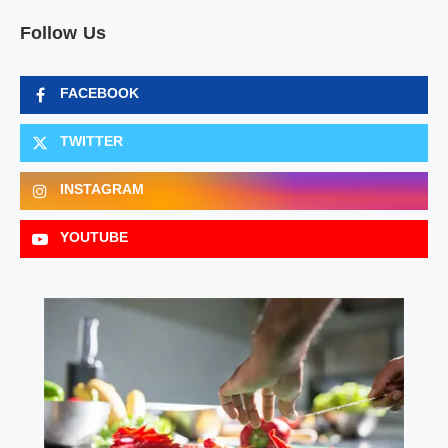
Follow Us
FACEBOOK
TWITTER
INSTAGRAM
YOUTUBE