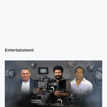
Entertainment