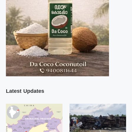
Latest Updates