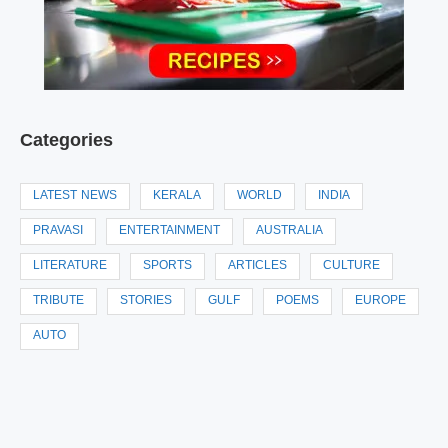
Categories
LATEST NEWS
KERALA
WORLD
INDIA
PRAVASI
ENTERTAINMENT
AUSTRALIA
LITERATURE
SPORTS
ARTICLES
CULTURE
TRIBUTE
STORIES
GULF
POEMS
EUROPE
AUTO