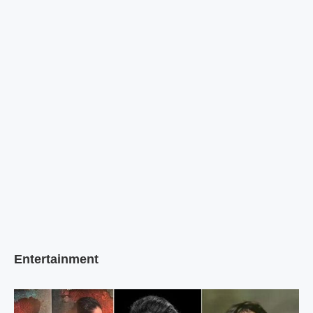
Entertainment