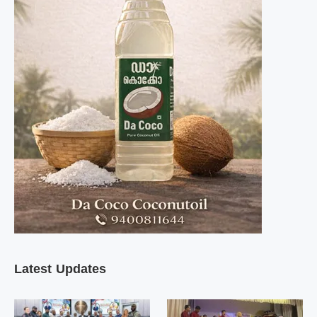
Latest Updates