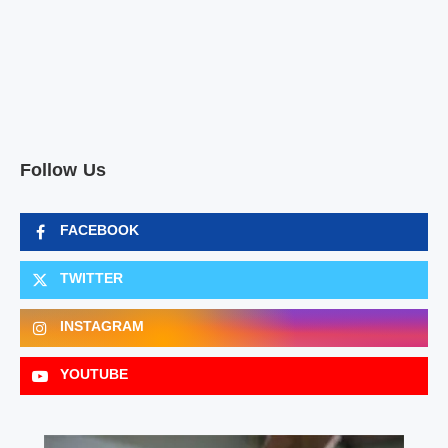
Follow Us
FACEBOOK
TWITTER
INSTAGRAM
YOUTUBE