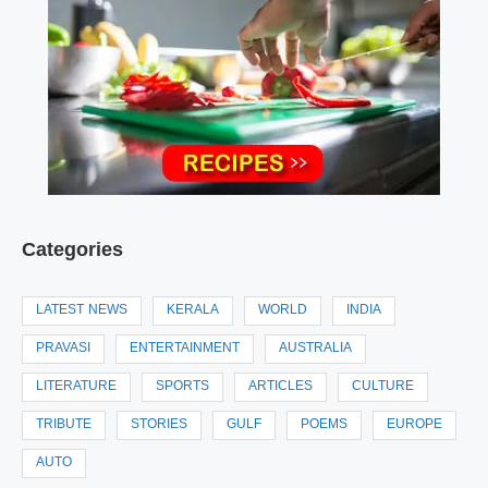
Categories
LATEST NEWS
KERALA
WORLD
INDIA
PRAVASI
ENTERTAINMENT
AUSTRALIA
LITERATURE
SPORTS
ARTICLES
CULTURE
TRIBUTE
STORIES
GULF
POEMS
EUROPE
AUTO