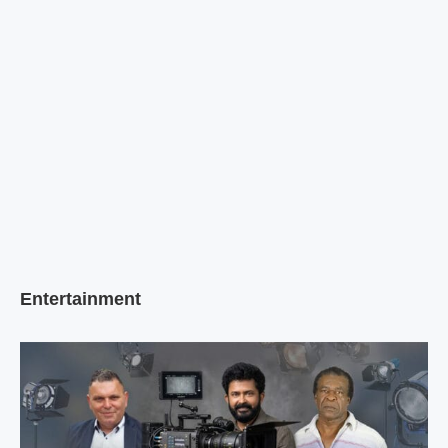
Entertainment