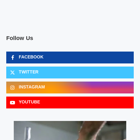
Follow Us
FACEBOOK
TWITTER
INSTAGRAM
YOUTUBE