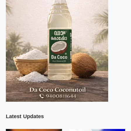
Latest Updates