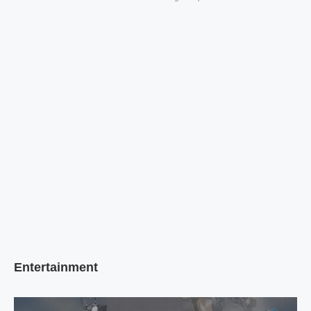
Entertainment