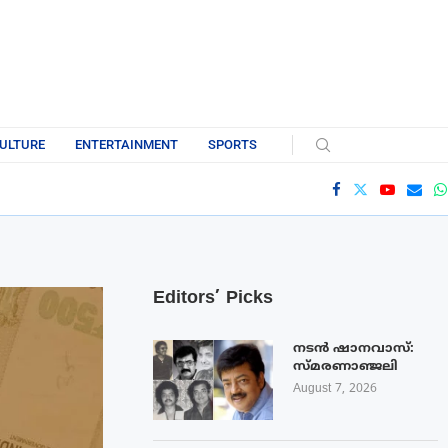
ULTURE
ENTERTAINMENT
SPORTS
Editors’ Picks
നടൻ ഷാനവാസ്:
സ്മരണാഞ്ജലി
August 7, 2026