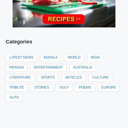
Categories
LATEST NEWS
KERALA
WORLD
INDIA
PRAVASI
ENTERTAINMENT
AUSTRALIA
LITERATURE
SPORTS
ARTICLES
CULTURE
TRIBUTE
STORIES
GULF
POEMS
EUROPE
AUTO