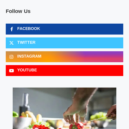
Follow Us
FACEBOOK
TWITTER
INSTAGRAM
YOUTUBE