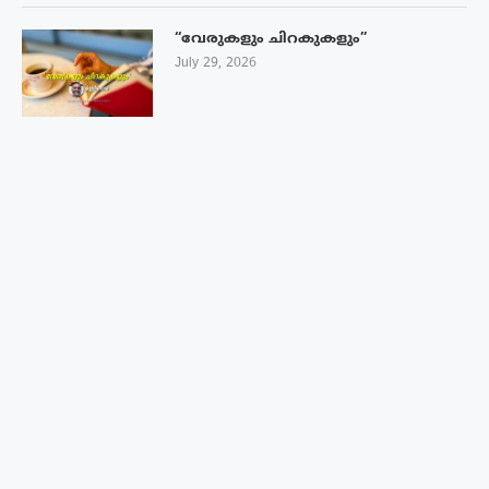
“വേരുകളും ചിറകുകളും”
July 29, 2026