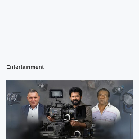
Entertainment