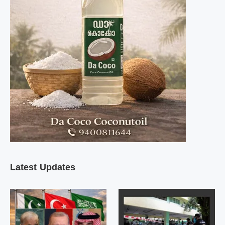
Latest Updates