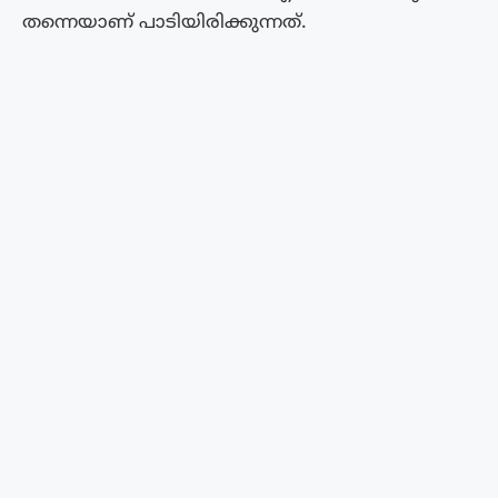
തന്നെയാണ് പാടിയിരിക്കുന്നത്.