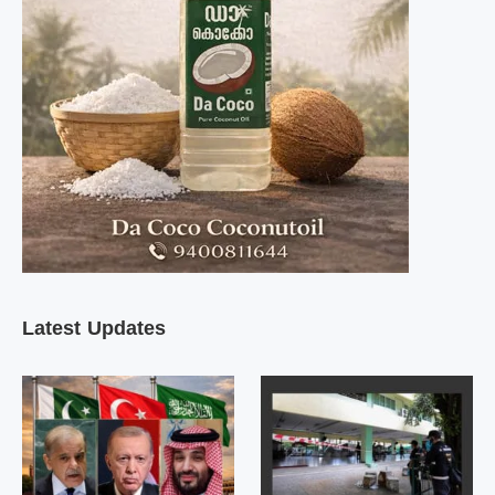
Latest Updates