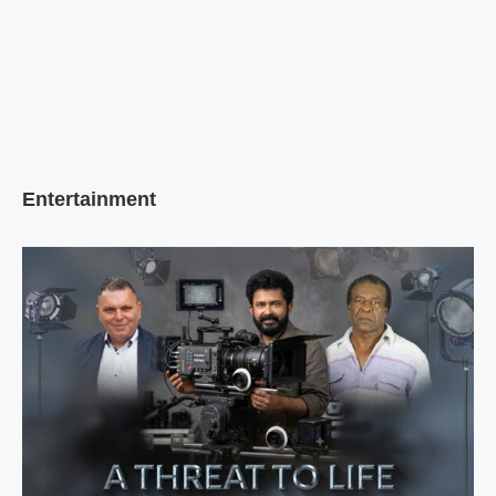
Entertainment