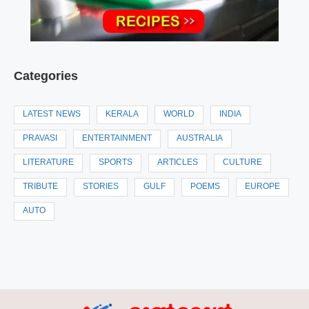
Categories
LATEST NEWS
KERALA
WORLD
INDIA
PRAVASI
ENTERTAINMENT
AUSTRALIA
LITERATURE
SPORTS
ARTICLES
CULTURE
TRIBUTE
STORIES
GULF
POEMS
EUROPE
AUTO