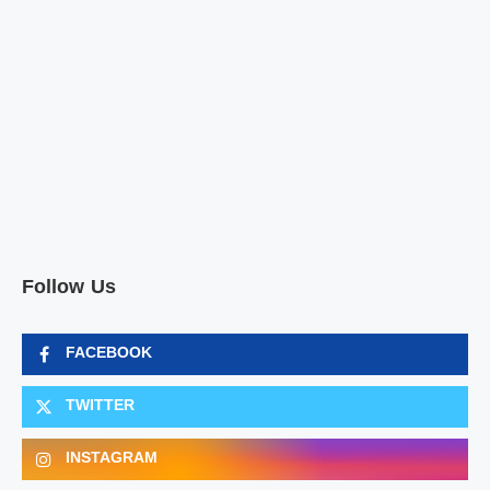
Follow Us
FACEBOOK
TWITTER
INSTAGRAM