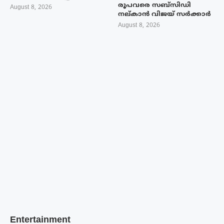
രൂപവരെ സബ്സിഡി
August 8, 2026
നല്കാൻ വിജയ് സർക്കാർ
August 8, 2026
Entertainment