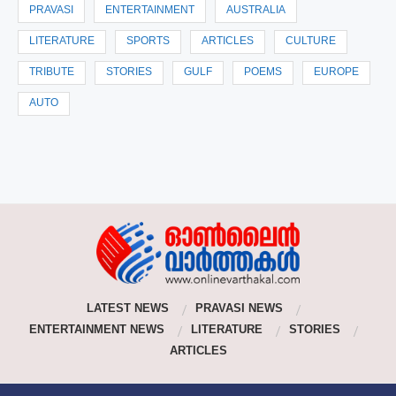
PRAVASI
ENTERTAINMENT
AUSTRALIA
LITERATURE
SPORTS
ARTICLES
CULTURE
TRIBUTE
STORIES
GULF
POEMS
EUROPE
AUTO
LATEST NEWS
PRAVASI NEWS
ENTERTAINMENT NEWS
LITERATURE
STORIES
ARTICLES