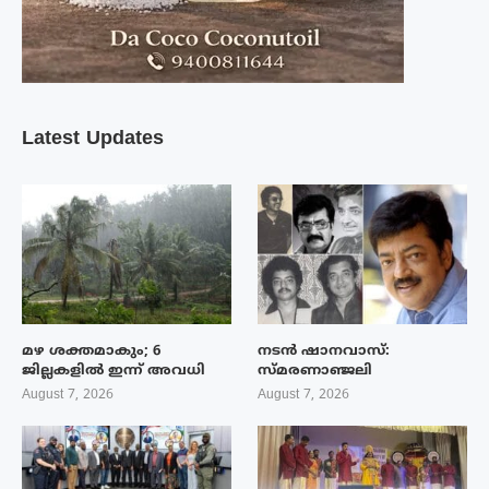
Latest Updates
മഴ ശക്തമാകും; 6
നടൻ ഷാനവാസ്:
ജില്ലകളിൽ ഇന്ന് അവധി
സ്മരണാഞ്ജലി
August 7, 2026
August 7, 2026