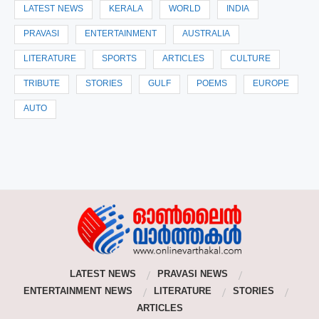
LATEST NEWS
KERALA
WORLD
INDIA
PRAVASI
ENTERTAINMENT
AUSTRALIA
LITERATURE
SPORTS
ARTICLES
CULTURE
TRIBUTE
STORIES
GULF
POEMS
EUROPE
AUTO
LATEST NEWS
PRAVASI NEWS
ENTERTAINMENT NEWS
LITERATURE
STORIES
ARTICLES