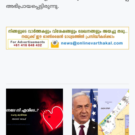
അഭിപ്രായപ്പെട്ടിരുന്നു.