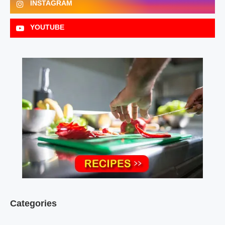
INSTAGRAM
YOUTUBE
Categories