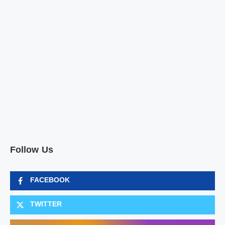
Follow Us
FACEBOOK
TWITTER