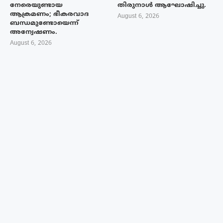
നേരെയുണ്ടായ
തിരുനാൾ ആഘോഷിച്ചു.
ആക്രമണം; ഭീകരവാദ
August 6, 2026
ബന്ധമുണ്ടോയെന്ന്
അന്വേഷണം.
August 6, 2026