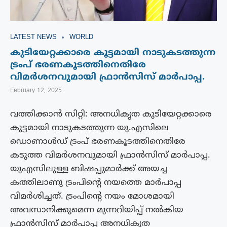
LATEST NEWS
WORLD
കുടിയേറ്റക്കാരെ കൂട്ടമായി നാടുകടത്തുന്ന
ട്രംപ് ഭരണകൂടത്തിനെതിരേ
വിമർശനവുമായി ഫ്രാൻസിസ് മാർപാപ്പ.
February 12, 2025
വത്തിക്കാൻ സിറ്റി: അനധികൃത കുടിയേറ്റക്കാരെ
കൂട്ടമായി നാടുകടത്തുന്ന യു.എസിലെ
ഡൊണാൾഡ് ട്രംപ് ഭരണകൂടത്തിനെതിരേ
കടുത്ത വിമർശനവുമായി ഫ്രാൻസിസ് മാർപാപ്പ.
യുഎസിലുള്ള ബിഷപ്പുമാർക്ക് അയച്ച
കത്തിലാണു ട്രംപിന്റെ നയത്തെ മാർപാപ്പ
വിമർശിച്ചത്. ട്രംപിന്റെ നയം മോശമായി
അവസാനിക്കുമെന്ന മുന്നറിയിപ്പ് നൽകിയ
ഫ്രാൻസിസ് മാർപാപ്പ അനധികൃത