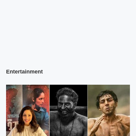
Entertainment