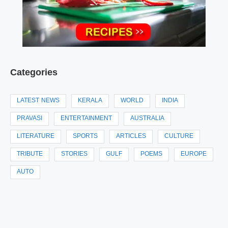
Categories
LATEST NEWS
KERALA
WORLD
INDIA
PRAVASI
ENTERTAINMENT
AUSTRALIA
LITERATURE
SPORTS
ARTICLES
CULTURE
TRIBUTE
STORIES
GULF
POEMS
EUROPE
AUTO