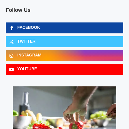
Follow Us
FACEBOOK
TWITTER
INSTAGRAM
YOUTUBE