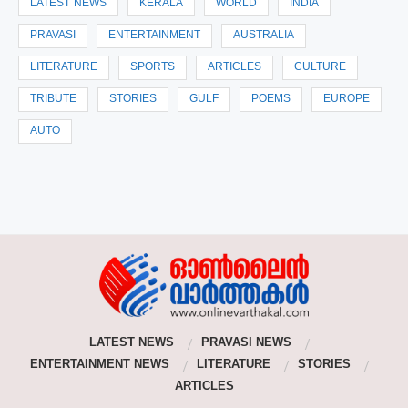
LATEST NEWS
KERALA
WORLD
INDIA
PRAVASI
ENTERTAINMENT
AUSTRALIA
LITERATURE
SPORTS
ARTICLES
CULTURE
TRIBUTE
STORIES
GULF
POEMS
EUROPE
AUTO
LATEST NEWS
PRAVASI NEWS
ENTERTAINMENT NEWS
LITERATURE
STORIES
ARTICLES