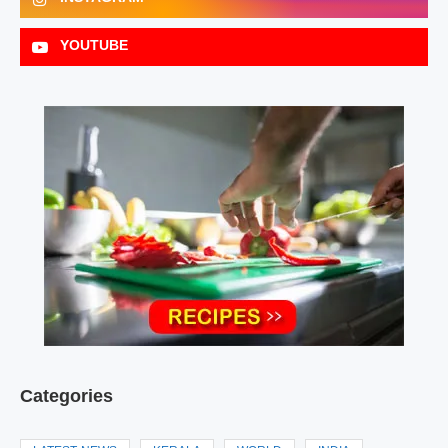
YOUTUBE
Categories