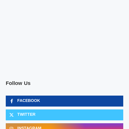
Follow Us
FACEBOOK
TWITTER
INSTAGRAM