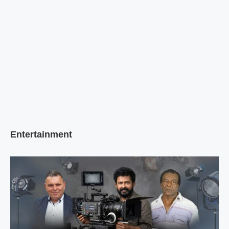
Entertainment