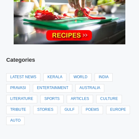
Categories
LATEST NEWS
KERALA
WORLD
INDIA
PRAVASI
ENTERTAINMENT
AUSTRALIA
LITERATURE
SPORTS
ARTICLES
CULTURE
TRIBUTE
STORIES
GULF
POEMS
EUROPE
AUTO