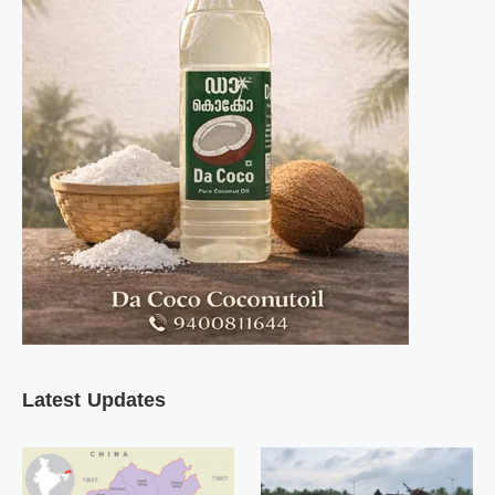
Latest Updates