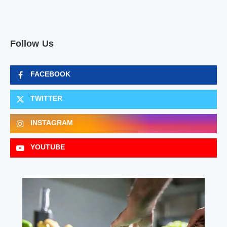
Follow Us
FACEBOOK
TWITTER
INSTAGRAM
YOUTUBE