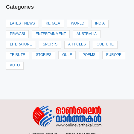
Categories
LATEST NEWS
KERALA
WORLD
INDIA
PRAVASI
ENTERTAINMENT
AUSTRALIA
LITERATURE
SPORTS
ARTICLES
CULTURE
TRIBUTE
STORIES
GULF
POEMS
EUROPE
AUTO