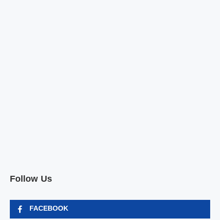
Follow Us
FACEBOOK