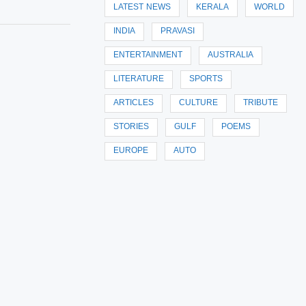
LATEST NEWS
KERALA
WORLD
INDIA
PRAVASI
ENTERTAINMENT
AUSTRALIA
LITERATURE
SPORTS
ARTICLES
CULTURE
TRIBUTE
STORIES
GULF
POEMS
EUROPE
AUTO