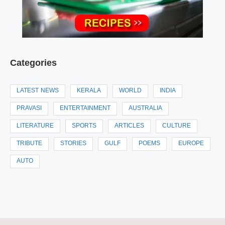
Categories
LATEST NEWS
KERALA
WORLD
INDIA
PRAVASI
ENTERTAINMENT
AUSTRALIA
LITERATURE
SPORTS
ARTICLES
CULTURE
TRIBUTE
STORIES
GULF
POEMS
EUROPE
AUTO