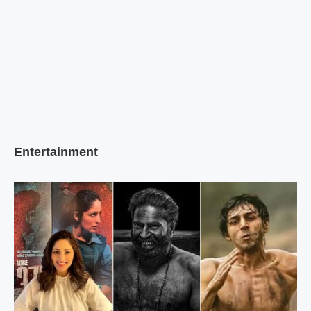
Entertainment