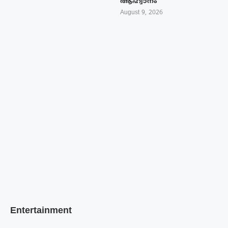
ആഹ്വാനം
August 9, 2026
Entertainment