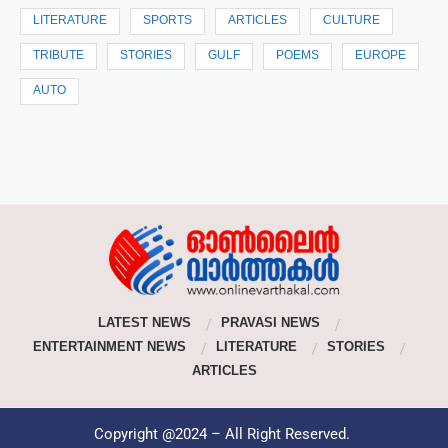
LITERATURE
SPORTS
ARTICLES
CULTURE
TRIBUTE
STORIES
GULF
POEMS
EUROPE
AUTO
LATEST NEWS
PRAVASI NEWS
ENTERTAINMENT NEWS
LITERATURE
STORIES
ARTICLES
Copyright @2024 – All Right Reserved.