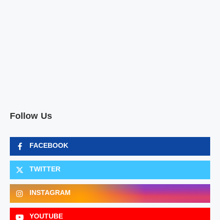
Follow Us
FACEBOOK
TWITTER
INSTAGRAM
YOUTUBE