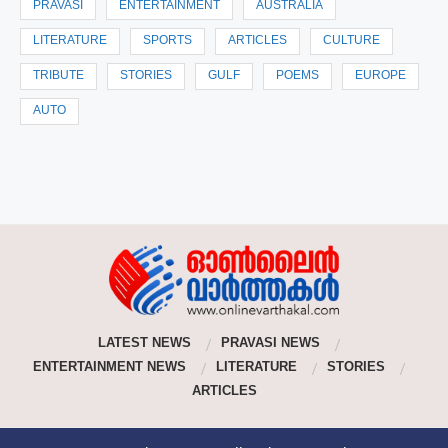
PRAVASI
ENTERTAINMENT
AUSTRALIA
LITERATURE
SPORTS
ARTICLES
CULTURE
TRIBUTE
STORIES
GULF
POEMS
EUROPE
AUTO
LATEST NEWS
PRAVASI NEWS
ENTERTAINMENT NEWS
LITERATURE
STORIES
ARTICLES