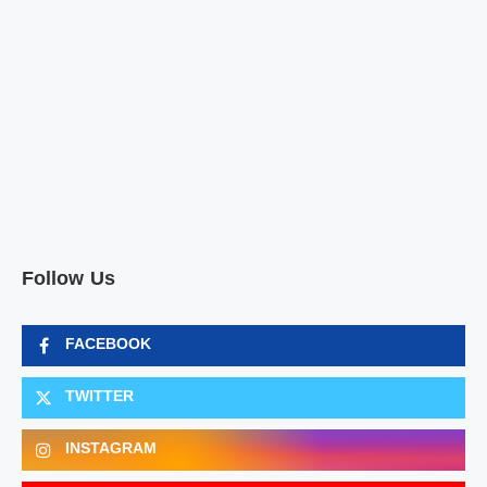
Follow Us
FACEBOOK
TWITTER
INSTAGRAM