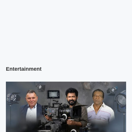
Entertainment