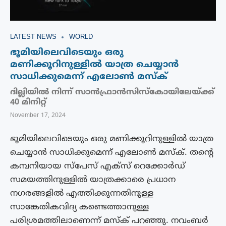
LATEST NEWS
WORLD
ഭൂമിയിലെവിടെയും ഒരു
മണിക്കൂറിനുള്ളിൽ യാത്ര ചെയ്യാൻ
സാധിക്കുമെന്ന് എലോൺ മസ്ക്
ദില്ലിയിൽ നിന്ന് സാൻഫ്രാൻസിസ്കോയിലേയ്ക്ക്
40 മിനിറ്റ്
November 17, 2024
ഭൂമിയിലെവിടെയും ഒരു മണിക്കൂറിനുള്ളിൽ യാത്ര
ചെയ്യാൻ സാധിക്കുമെന്ന് എലോൺ മസ്ക്. തൻ്റെ
കമ്പനിയായ സ്‌പേസ് എക്‌സ് റെക്കോർഡ്
സമയത്തിനുള്ളിൽ യാത്രക്കാരെ പ്രധാന
നഗരങ്ങളിൽ എത്തിക്കുന്നതിനുള്ള
സാങ്കേതികവിദ്യ കണ്ടെത്താനുള്ള
പരിശ്രമത്തിലാണെന്ന് മസ്ക് പറഞ്ഞു. നവംബർ