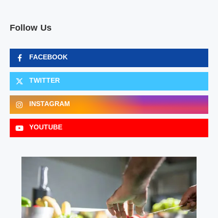
Follow Us
FACEBOOK
TWITTER
INSTAGRAM
YOUTUBE