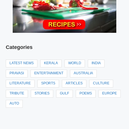
Categories
LATEST NEWS
KERALA
WORLD
INDIA
PRAVASI
ENTERTAINMENT
AUSTRALIA
LITERATURE
SPORTS
ARTICLES
CULTURE
TRIBUTE
STORIES
GULF
POEMS
EUROPE
AUTO