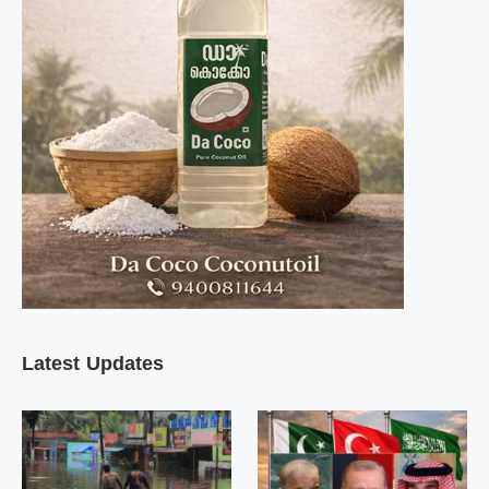
Latest Updates