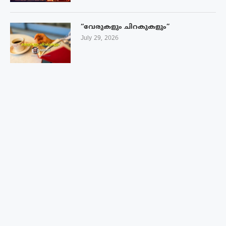
“വേരുകളും ചിറകുകളും”
July 29, 2026