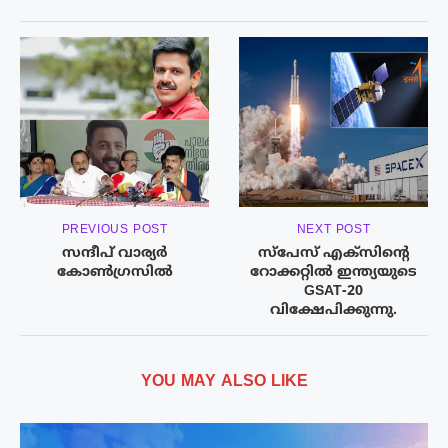
PREVIOUS POST
NEXT POST
സന്ദീപ് വാര്യര്‍
സ്‌പേസ് എക്‌സിന്റെ
കോൺഗ്രസിൽ
റോക്കറ്റില്‍ ഇന്ത്യയുടെ
GSAT-20
വിക്ഷേപിക്കുന്നു.
YOU MAY ALSO LIKE