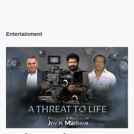
Entertainment