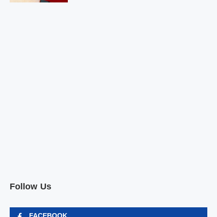
Follow Us
FACEBOOK