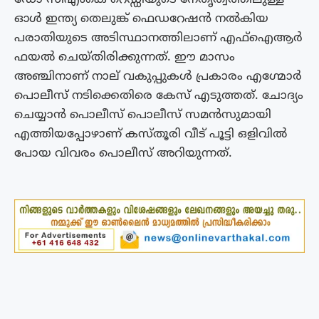
ഓള്‍ ഇന്ത്യ തെലുങ്ക് ഫെഡറേഷന്‍ നല്‍കിയ
പരാതിയുടെ അടിസ്ഥാനത്തിലാണ് എഫ്ഐആര്‍
ഫയല്‍ ചെയ്തിരിക്കുന്നത്. ഈ മാസം
അഞ്ചിനാണ് നാല് വകുപ്പുകള്‍ പ്രകാരം എഗ്മോര്‍
പൊലീസ് നടിക്കെതിരെ കേസ് എടുത്തത്. ചോദ്യം
ചെയ്യാന്‍ പൊലീസ് പൊലീസ് സമന്‍സുമായി
എത്തിയപ്പോഴാണ് കസ്തൂരി വീട് പൂട്ടി ഒളിവില്‍
പോയ വിവരം പൊലീസ് അറിയുന്നത്.