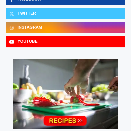
TWITTER
INSTAGRAM
YOUTUBE