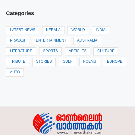
Categories
LATEST NEWS
KERALA
WORLD
INDIA
PRAVASI
ENTERTAINMENT
AUSTRALIA
LITERATURE
SPORTS
ARTICLES
CULTURE
TRIBUTE
STORIES
GULF
POEMS
EUROPE
AUTO