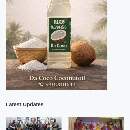
Latest Updates