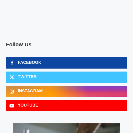
Follow Us
FACEBOOK
TWITTER
INSTAGRAM
YOUTUBE