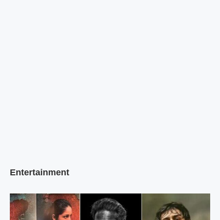
Entertainment