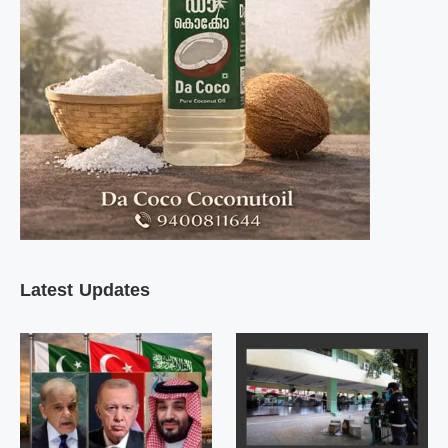
Latest Updates