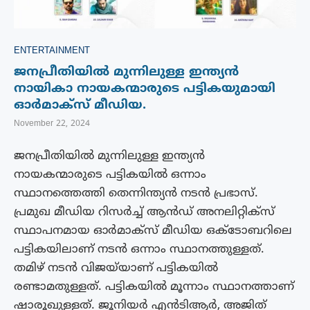
ENTERTAINMENT
ജനപ്രീതിയില്‍ മുന്നിലുള്ള ഇന്ത്യൻ
നായികാ നായകന്മാരുടെ പട്ടികയുമായി
ഓർമാക്‌സ് മീഡിയ.
November 22, 2024
ജനപ്രീതിയില്‍ മുന്നിലുള്ള ഇന്ത്യൻ
നായകന്മാരുടെ പട്ടികയിൽ ഒന്നാം
സ്ഥാനത്തെത്തി തെന്നിന്ത്യൻ നടൻ പ്രഭാസ്.
പ്രമുഖ മീഡിയ റിസർച്ച് ആൻഡ് അനലിറ്റിക്‌സ്
സ്ഥാപനമായ ഓർമാക്‌സ് മീഡിയ ഒക്ടോബറിലെ
പട്ടികയിലാണ് നടൻ ഒന്നാം സ്ഥാനത്തുള്ളത്.
തമിഴ് നടൻ വിജയ്‌യാണ് പട്ടികയില്‍
രണ്ടാമതുള്ളത്. പട്ടികയില്‍ മൂന്നാം സ്ഥാനത്താണ്
ഷാരൂഖുള്ളത്. ജൂനിയർ എൻടിആർ, അജിത്