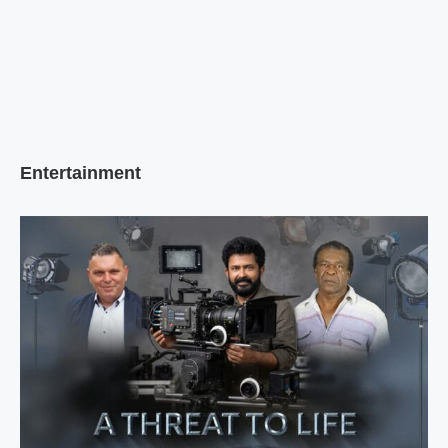
Entertainment