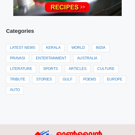
Categories
LATEST NEWS
KERALA
WORLD
INDIA
PRAVASI
ENTERTAINMENT
AUSTRALIA
LITERATURE
SPORTS
ARTICLES
CULTURE
TRIBUTE
STORIES
GULF
POEMS
EUROPE
AUTO