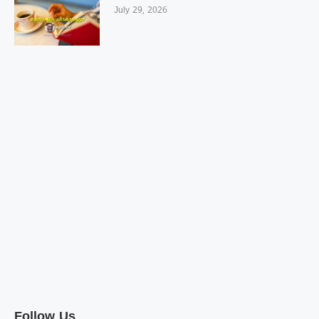
July 29, 2026
Follow Us