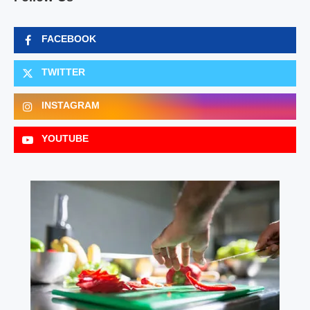
FACEBOOK
TWITTER
INSTAGRAM
YOUTUBE