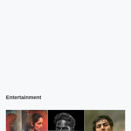
Entertainment