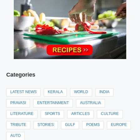
Categories
LATEST NEWS
KERALA
WORLD
INDIA
PRAVASI
ENTERTAINMENT
AUSTRALIA
LITERATURE
SPORTS
ARTICLES
CULTURE
TRIBUTE
STORIES
GULF
POEMS
EUROPE
AUTO