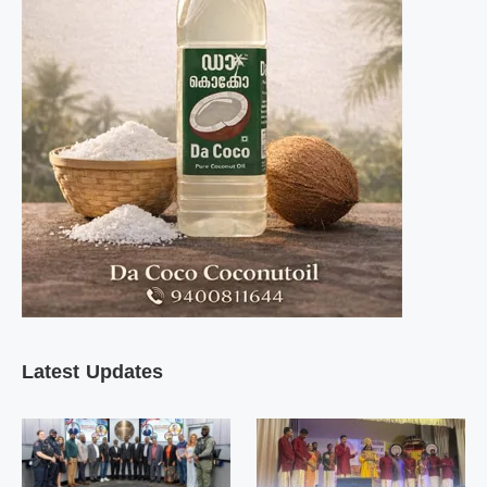
Latest Updates