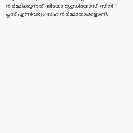
നിര്‍മ്മിക്കുന്നത്. ജിയോ സ്റ്റുഡിയോസ്, സിനി 1
പ്ലസ് എന്നിവരും സഹ നിര്‍മ്മാതാക്കളാണ്.