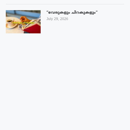
“വേരുകളും ചിറകുകളും”
July 29, 2026