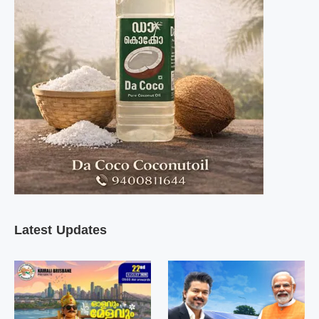
Latest Updates