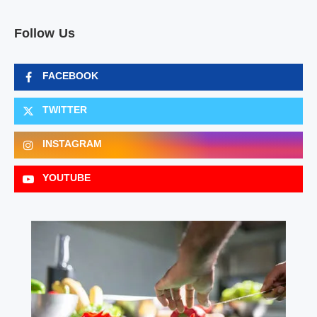
Follow Us
FACEBOOK
TWITTER
INSTAGRAM
YOUTUBE