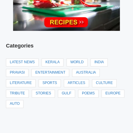
Categories
LATEST NEWS
KERALA
WORLD
INDIA
PRAVASI
ENTERTAINMENT
AUSTRALIA
LITERATURE
SPORTS
ARTICLES
CULTURE
TRIBUTE
STORIES
GULF
POEMS
EUROPE
AUTO