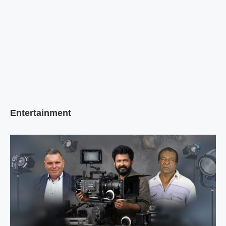
Entertainment