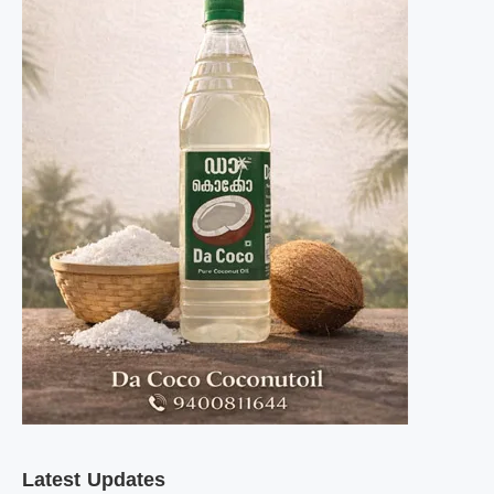
Latest Updates