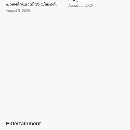
പാക്കിസ്ഥാനിൽ വിലക്ക്.
August 5, 2026
August 5, 2026
Entertainment