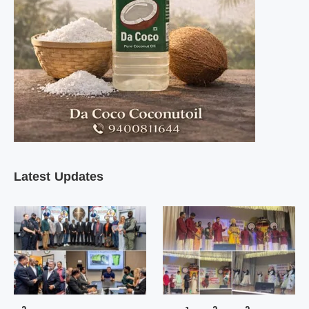
Latest Updates