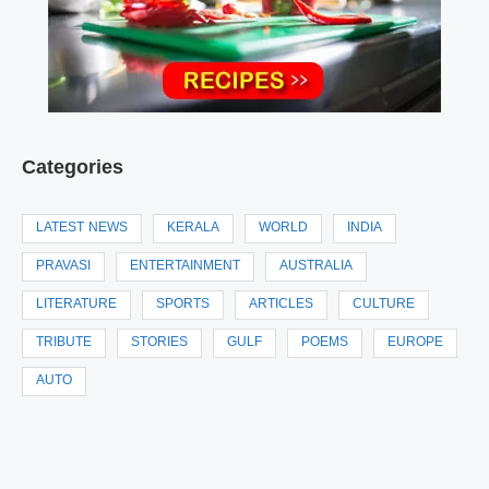
Categories
LATEST NEWS
KERALA
WORLD
INDIA
PRAVASI
ENTERTAINMENT
AUSTRALIA
LITERATURE
SPORTS
ARTICLES
CULTURE
TRIBUTE
STORIES
GULF
POEMS
EUROPE
AUTO