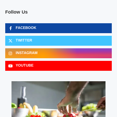
Follow Us
FACEBOOK
TWITTER
INSTAGRAM
YOUTUBE