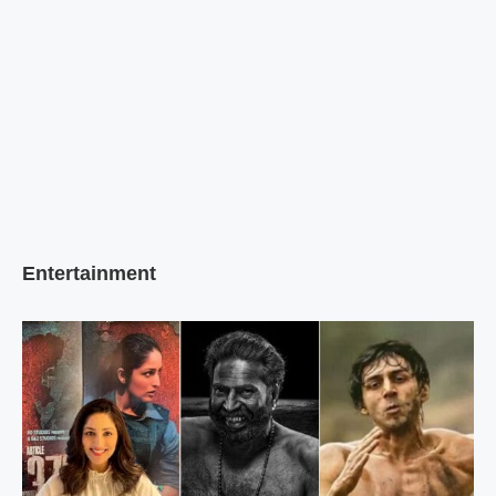
Entertainment