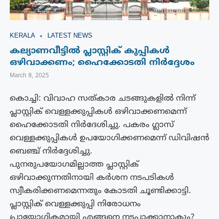
KERALA
LATEST NEWS
കല്യാണവീട്ടിൽ പ്ലാസ്റ്റിക് കുപ്പികൾ
ഒഴിവാക്കണം; ഹൈക്കോടതി നിർദ്ദേശം
March 8, 2025
കൊച്ചി: വിവാഹ സത്കാര ചടങ്ങുകളിൽ നിന്ന്
പ്ലാസ്റ്റിക് വെള്ളക്കുപ്പികൾ ഒഴിവാക്കണമെന്ന്
ഹൈക്കോടതി നിർദേശിച്ചു. പകരം ഗ്ലാസ്
വെള്ളക്കുപ്പികൾ ഉപയോഗിക്കണമെന്ന് ഡിവിഷൻ
ബെഞ്ച് നിർദ്ദേശിച്ചു.
പുനരുപയോഗമില്ലാത്ത പ്ലാസ്റ്റിക്
ഒഴിവാക്കുന്നതിനായി കർശന നടപടികൾ
സ്വീകരിക്കണമെന്നതും കോടതി ചൂണ്ടിക്കാട്ടി.
പ്ലാസ്റ്റിക് വെള്ളക്കുപ്പി നിരോധനം
പ്രായോഗികമായി എങ്ങനെ നടപ്പാക്കാനാകും?