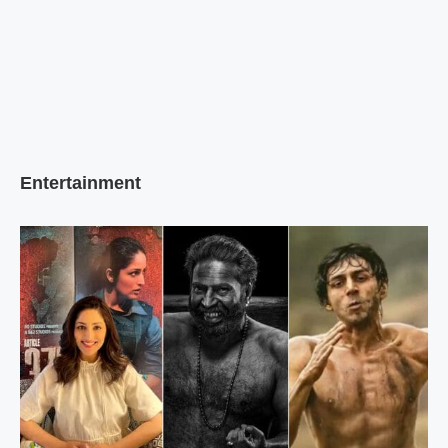
Entertainment