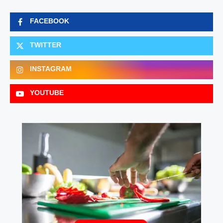
FACEBOOK
TWITTER
INSTAGRAM
YOUTUBE