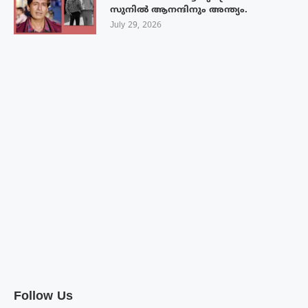
സുനിൽ ആനന്ദിനും അന്ത്യം.
July 29, 2026
Follow Us