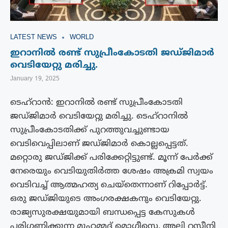
LATEST NEWS
WORLD
ഇറാനിൽ രണ്ട് സുപ്രീംകോടതി ജഡ്ജിമാർ
വെടിയേറ്റു മരിച്ചു.
January 19, 2025
ടെഹ്റാൻ: ഇറാനിൽ രണ്ട് സുപ്രീംകോടതി
ജഡ്ജിമാർ വെടിയേറ്റു മരിച്ചു. ടെഹ്റാനിൽ
സുപ്രീംകോടതിക്ക് പുറത്തുവച്ചുണ്ടായ
വെടിവെപ്പിലാണ് ജഡ്ജിമാർ കൊല്ലപ്പെട്ടത്.
മറ്റൊരു ജഡ്ജിക്ക് പരിക്കേറ്റിട്ടുണ്ട്. മൂന്ന് പേർക്ക്
നേരെയും വെടിയുതിർത്ത ശേഷം അക്രമി സ്വയം
വെടിവച്ച് ആത്മഹത്യ ചെയ്തെന്നാണ് റിപ്പോർട്ട്.
ഒരു ജഡ്ജിയുടെ അംഗരക്ഷകനും വെടിയേറ്റു.
രാജ്യസുരക്ഷയുമായി ബന്ധപ്പെട്ട കേസുകൾ
പരിഗണിക്കുന്ന മുഹമ്മദ് മൊഗീസെ, അലി റസീനി