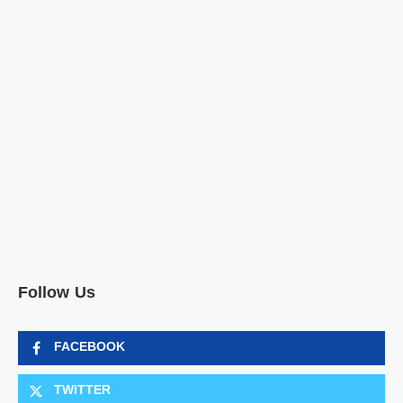
Follow Us
FACEBOOK
TWITTER