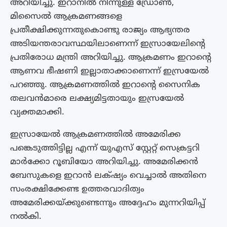
അറിയിച്ചു. ഇറാനിൽ നിന്നുള്ള ഡ്രോൺ,
മിസൈൽ ആക്രമണങ്ങളെ
പ്രതീക്ഷിക്കുന്നതുകൊണ്ടു രാജ്യം ആഭ്യന്തര
അടിയന്തരാവസ്ഥയിലാണെന്ന് ഇസ്രായേലിന്റെ
പ്രതിരോധ മന്ത്രി അറിയിച്ചു. ആക്രമണം ഇറാന്റെ
ആണവ ഭീഷണി ഇല്ലാതാക്കാണെന്ന് ഇസ്രയേൽ
പറഞ്ഞു. ആക്രമണത്തിൽ ഇറാന്റെ സൈനിക
തലവൻമാരെ ലക്ഷ്യമിട്ടതായും ഇസ്രയേൽ
വ്യക്തമാക്കി.
ഇസ്രായേൽ ആക്രമണത്തിൽ അമേരിക്ക
പങ്കെടുത്തിട്ടില്ല എന്ന് യുഎസ് സ്റ്റേറ്റ് സെക്രട്ടറി
മാർക്കോ റൂബിയോ അറിയിച്ചു. അമേരിക്കൻ
ബേസുകളെ ഇറാൻ ലക്‌ഷ്യം വെച്ചാൽ അതിനെ
സംരക്ഷിക്കേണ്ട ഉത്തരവാദിത്വം
അമേരിക്കയ്ക്കുണ്ടെന്നും അദ്ദേഹം മുന്നറിയിപ്പ്
നൽകി.