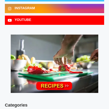
INSTAGRAM
YOUTUBE
Categories