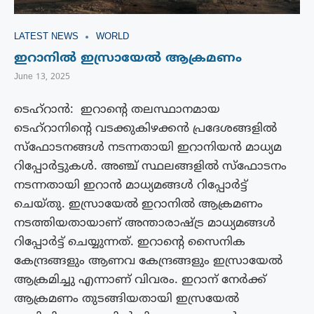
LATEST NEWS
WORLD
ഇറാനിൽ ഇസ്രായേൽ ആക്രമണം
June 13, 2025
ടെഹ്‌റാൻ: ഇറാന്റെ തലസ്ഥാനമായ
ടെഹ്റാനിന്റെ വടക്കുകിഴക്കൻ പ്രദേശങ്ങളിൽ
സ്ഫോടനങ്ങൾ നടന്നതായി ഇറാനിയൻ മാധ്യമ
റിപ്പോർട്ടുകൾ. അഞ്ച് സ്ഥലങ്ങളിൽ സ്ഫോടനം
നടന്നതായി ഇറാൻ മാധ്യമങ്ങൾ റിപ്പോർട്ട്
ചെയ്തു. ഇസ്രായേൽ ഇറാനിൽ ആക്രമണം
നടത്തിയതായാണ് അന്താരാഷ്ട്ര മാധ്യമങ്ങൾ
റിപ്പോർട്ട് ചെയ്യുന്നത്. ഇറാന്റെ സൈനിക
കേന്ദ്രങ്ങളും ആണവ കേന്ദ്രങ്ങളും ഇസ്രായേൽ
ആക്രമിച്ചു എന്നാണ് വിവരം. ഇറാന് നേർക്ക്
ആക്രമണം തുടങ്ങിയതായി ഇസ്രയേൽ