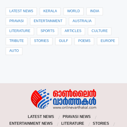
LATEST NEWS
KERALA
WORLD
INDIA
PRAVASI
ENTERTAINMENT
AUSTRALIA
LITERATURE
SPORTS
ARTICLES
CULTURE
TRIBUTE
STORIES
GULF
POEMS
EUROPE
AUTO
LATEST NEWS
PRAVASI NEWS
ENTERTAINMENT NEWS
LITERATURE
STORIES