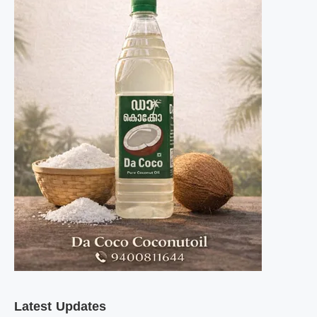
Latest Updates