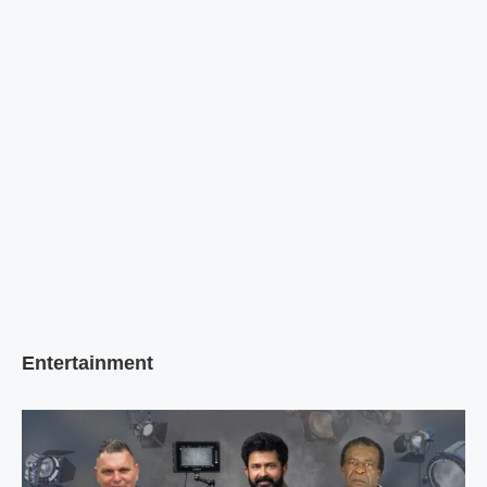
Entertainment