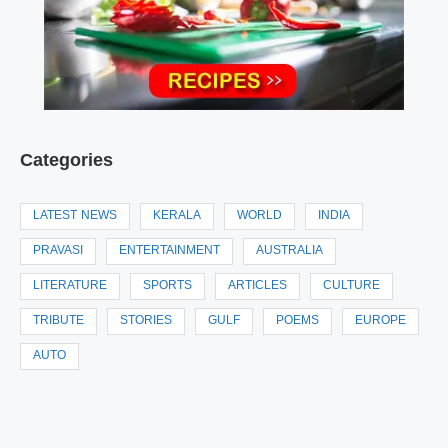
Categories
LATEST NEWS
KERALA
WORLD
INDIA
PRAVASI
ENTERTAINMENT
AUSTRALIA
LITERATURE
SPORTS
ARTICLES
CULTURE
TRIBUTE
STORIES
GULF
POEMS
EUROPE
AUTO