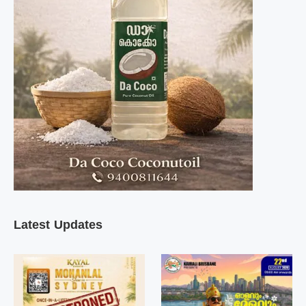
Latest Updates