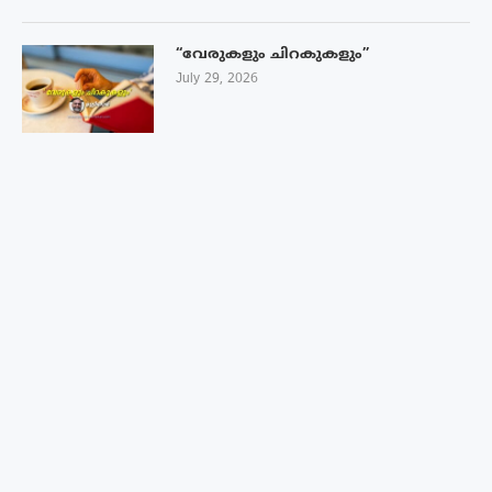
“വേരുകളും ചിറകുകളും”
July 29, 2026