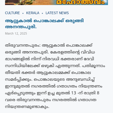
CULTURE
KERALA
LATEST NEWS
ആറ്റുകാൽ പൊങ്കാലക്ക് ഒരുങ്ങി
അനന്തപുരി.
March 12, 2025
തിരുവനന്തപുരം: ആറ്റുകാൽ പൊങ്കാലക്ക്
ഒരുങ്ങി അനന്തപുരി. കേരളത്തിന്റെ വിവിധ
ഭാഗങ്ങളിൽ നിന്ന് നിരവധി ഭക്തരാണ് ദേവി
സന്നിധിയിലേക്ക് ഒഴുകി എത്തുന്നത്. പതിമൂന്നാം
തീയതി ഭക്തർ ആറ്റുകാലമ്മക്ക് പൊങ്കാല
സമർപ്പിക്കും. പൊങ്കാലയുടെ അനുബന്ധിച്ച്
ഇന്നുമുതൽ നഗരത്തിൽ ഗതാഗതം നിയന്ത്രണം
ഏർപ്പെടുത്തും ഇന്ന് ഉച്ച മുതൽ 13 -ന് രാത്രി 8
വരെ തിരുവനന്തപുരം നഗരത്തിൽ ഗതാഗത
നിയന്ത്രണമുണ്ടാകും.