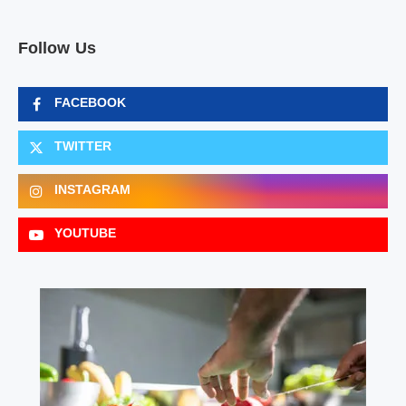
Follow Us
FACEBOOK
TWITTER
INSTAGRAM
YOUTUBE