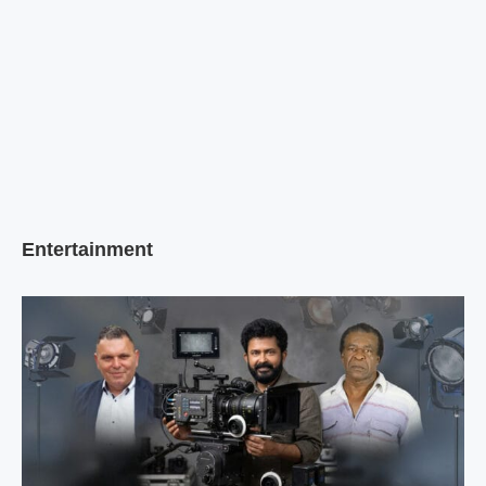
Entertainment