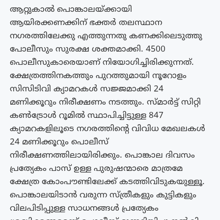
ആറ്റുകാല്‍ പൊങ്കാലയ്ക്കായി
ആയിരക്കണക്കിന് ഭക്തര്‍ തലസ്ഥാന
നഗരത്തിലേക്കു എത്തുന്നതു കണക്കിലെടുത്തു
പോലീസും സുരക്ഷ ശക്തമാക്കി. 4500
പൊലീസുകാരെയാണ് നിയോഗിച്ചിരിക്കുന്നത്.
ക്ഷേത്രത്തിനകത്തും പുറത്തുമായി നൂറോളം
സിസിടിവി ക്യാമറകള്‍ സജ്ജമാക്കി 24
മണിക്കൂറും നിരീക്ഷണം നടത്തും. സ്മാര്‍ട്ട് സിറ്റി
കണ്‍ട്രോള്‍ റൂമില്‍ സ്ഥാപിച്ചിട്ടുള്ള 847
ക്യാമറകളിലൂടെ നഗരത്തിന്റെ വിവിധ മേഖലകള്‍
24 മണിക്കൂറും പൊലീസ്
നിരീക്ഷണത്തിലായിരിക്കും. പൊങ്കാല ദിവസം
പ്രത്യേകം പാസ് ഉള്ള പുരുഷന്മാരെ മാത്രമേ
ക്ഷേത്ര കോംപൗണ്ടിലേക്ക് കടത്തിവിടുകയുള്ളൂ.
പൊങ്കാലയിടാന്‍ വരുന്ന സ്ത്രീകളും കുട്ടികളും
വിലപിടിപ്പുള്ള സാധനങ്ങള്‍ പ്രത്യേകം