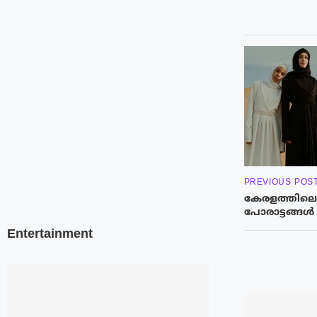
PREVIOUS POS
കേരളത്തിലെ
പോരാട്ടങ്ങൾ
Entertainment