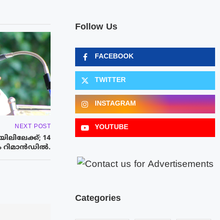
Follow Us
FACEBOOK
TWITTER
INSTAGRAM
YOUTUBE
NEXT POST
ിലിലേക്ക്; 14
 റിമാൻഡിൽ.
Categories