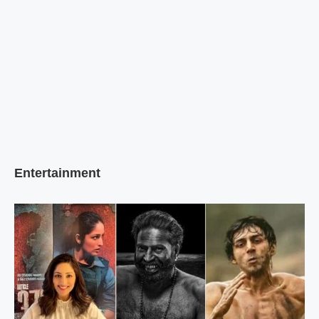
Entertainment