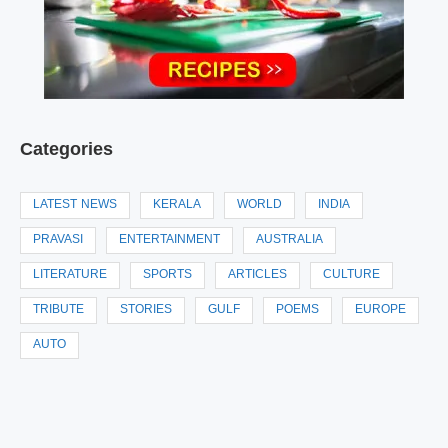
Categories
LATEST NEWS
KERALA
WORLD
INDIA
PRAVASI
ENTERTAINMENT
AUSTRALIA
LITERATURE
SPORTS
ARTICLES
CULTURE
TRIBUTE
STORIES
GULF
POEMS
EUROPE
AUTO