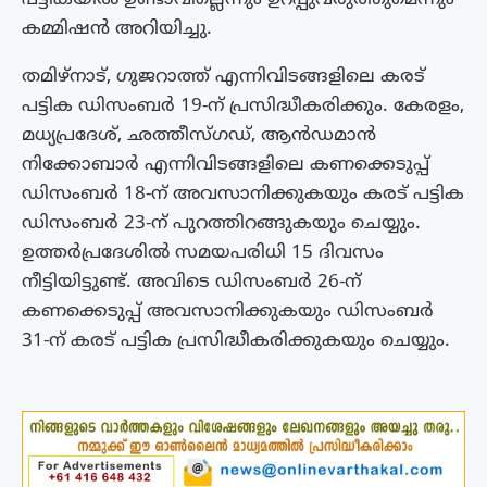
കമ്മിഷൻ അറിയിച്ചു.
തമിഴ്‌നാട്, ഗുജറാത്ത് എന്നിവിടങ്ങളിലെ കരട്
പട്ടിക ഡിസംബർ 19-ന് പ്രസിദ്ധീകരിക്കും. കേരളം,
മധ്യപ്രദേശ്, ഛത്തീസ്ഗഡ്, ആൻഡമാൻ
നിക്കോബാർ എന്നിവിടങ്ങളിലെ കണക്കെടുപ്പ്
ഡിസംബർ 18-ന് അവസാനിക്കുകയും കരട് പട്ടിക
ഡിസംബർ 23-ന് പുറത്തിറങ്ങുകയും ചെയ്യും.
ഉത്തർപ്രദേശിൽ സമയപരിധി 15 ദിവസം
നീട്ടിയിട്ടുണ്ട്. അവിടെ ഡിസംബർ 26-ന്
കണക്കെടുപ്പ് അവസാനിക്കുകയും ഡിസംബർ
31-ന് കരട് പട്ടിക പ്രസിദ്ധീകരിക്കുകയും ചെയ്യും.