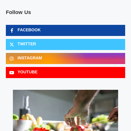
Follow Us
FACEBOOK
TWITTER
INSTAGRAM
YOUTUBE