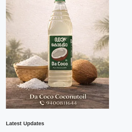
Latest Updates