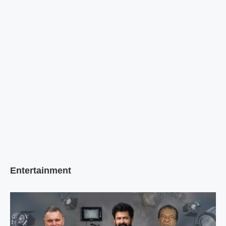
Entertainment