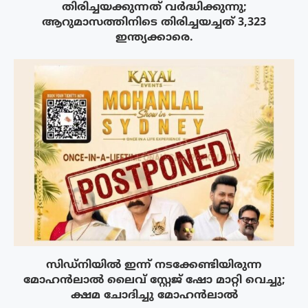
തിരിച്ചയക്കുന്നത് വർദ്ധിക്കുന്നു;
ആറുമാസത്തിനിടെ തിരിച്ചയച്ചത് 3,323
ഇന്ത്യക്കാരെ.
സിഡ്നിയിൽ ഇന്ന് നടക്കേണ്ടിയിരുന്ന
മോഹൻലാൽ ലൈവ് സ്റ്റേജ് ഷോ മാറ്റി വെച്ചു;
ക്ഷമ ചോദിച്ചു മോഹൻലാൽ