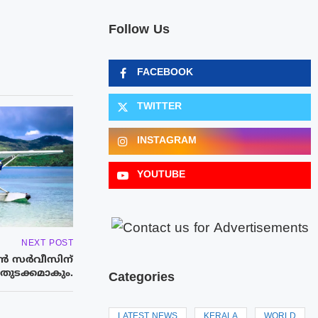
Follow Us
FACEBOOK
TWITTER
INSTAGRAM
YOUTUBE
NEXT POST
‍ സര്‍വീസിന്
 തുടക്കമാകും.
Categories
LATEST NEWS
KERALA
WORLD