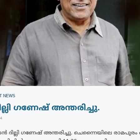
T NEWS
ല്ലി ഗണേഷ് അന്തരിച്ചു.
24
ൻ ദില്ലി ഗണേഷ് അന്തരിച്ചു. ചെന്നൈയിലെ രാമപുരം 