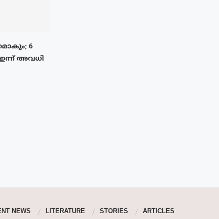
മാകും; 6
 ഇന്ന് അവധി
ENT NEWS
LITERATURE
STORIES
ARTICLES