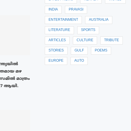
INDIA
PRAVASI
ENTERTAINMENT
AUSTRALIA
LITERATURE
SPORTS
ARTICLES
CULTURE
TRIBUTE
STORIES
GULF
POEMS
EUROPE
AUTO
ന്ത്യയിൽ
തമായ മഴ
അസമിൽ മാത്രം
97 ആയി.