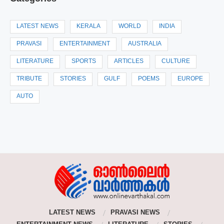
LATEST NEWS
KERALA
WORLD
INDIA
PRAVASI
ENTERTAINMENT
AUSTRALIA
LITERATURE
SPORTS
ARTICLES
CULTURE
TRIBUTE
STORIES
GULF
POEMS
EUROPE
AUTO
LATEST NEWS
PRAVASI NEWS