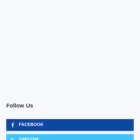
Follow Us
FACEBOOK
TWITTER