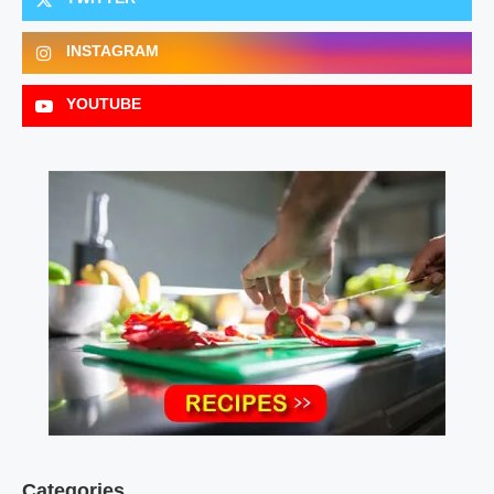
INSTAGRAM
YOUTUBE
Categories