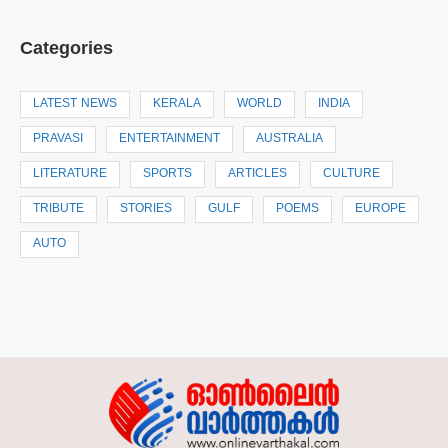
Categories
LATEST NEWS
KERALA
WORLD
INDIA
PRAVASI
ENTERTAINMENT
AUSTRALIA
LITERATURE
SPORTS
ARTICLES
CULTURE
TRIBUTE
STORIES
GULF
POEMS
EUROPE
AUTO