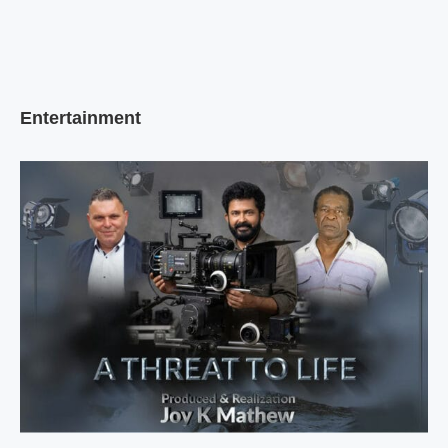
Entertainment