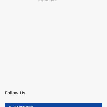
July 30, 2026
Follow Us