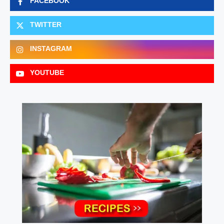
FACEBOOK
TWITTER
INSTAGRAM
YOUTUBE