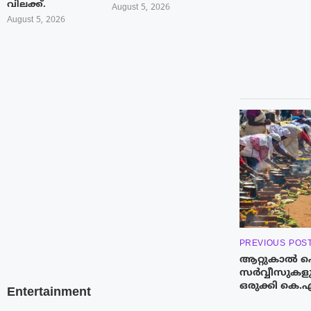
വിലക്ക്.
August 5, 2026
August 5, 2026
PREVIOUS POS
ആറ്റുകാൽ പ
സർവ്വീസുകളും
ഒരുക്കി കെ.
Entertainment