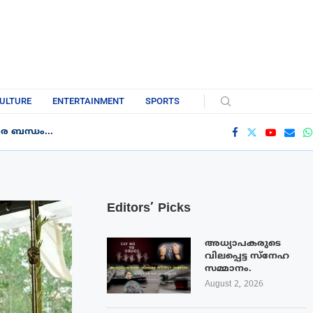
ULTURE
ENTERTAINMENT
SPORTS
 ബന്ധം...
Editors’ Picks
അധ്യാപകരുടെ
വിലപ്പെട്ട സ്നേഹ
സമ്മാനം.
August 2, 2026