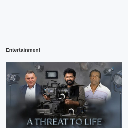
Entertainment