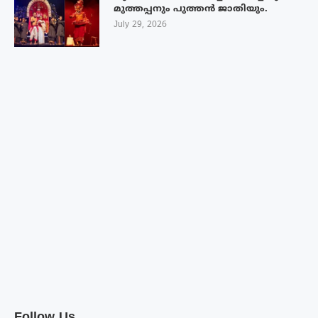
മുത്തപ്പനും പുത്തൻ ജാതിയും.
July 29, 2026
Follow Us