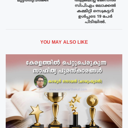
മുട്ടത്തുവർക്കി
ആക്രമിച്ച കേസിൽ
സിപിഎം ലോക്കൽ
കമ്മിറ്റി സെക്രട്ടറി
ഉള്‍പ്പടെ 19 പേര്‍
പിടിയിൽ.
YOU MAY ALSO LIKE