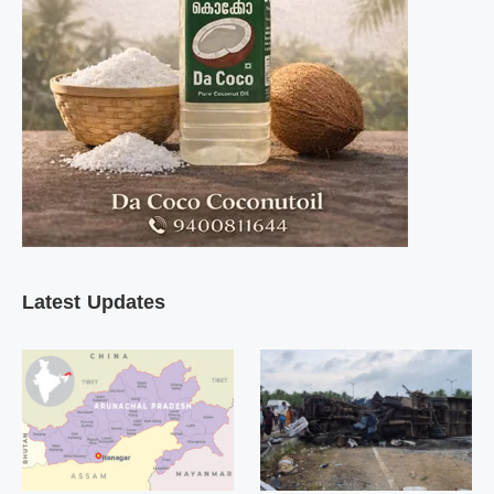
Latest Updates