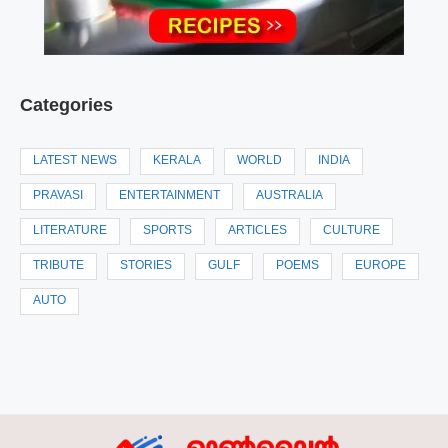
Categories
LATEST NEWS
KERALA
WORLD
INDIA
PRAVASI
ENTERTAINMENT
AUSTRALIA
LITERATURE
SPORTS
ARTICLES
CULTURE
TRIBUTE
STORIES
GULF
POEMS
EUROPE
AUTO