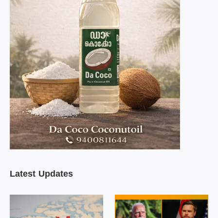
Latest Updates