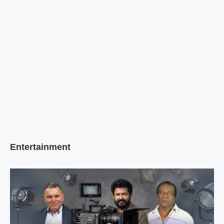
Entertainment