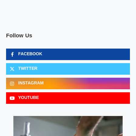
Follow Us
FACEBOOK
TWITTER
INSTAGRAM
YOUTUBE