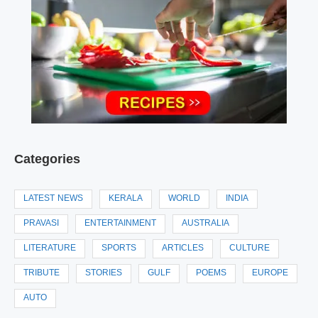
Categories
LATEST NEWS
KERALA
WORLD
INDIA
PRAVASI
ENTERTAINMENT
AUSTRALIA
LITERATURE
SPORTS
ARTICLES
CULTURE
TRIBUTE
STORIES
GULF
POEMS
EUROPE
AUTO