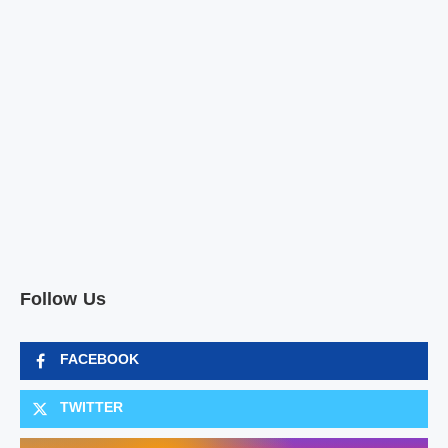
Follow Us
FACEBOOK
TWITTER