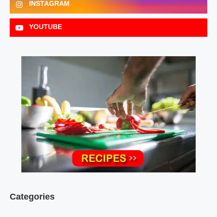
INSTAGRAM
YOUTUBE
Categories