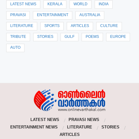
LATEST NEWS
KERALA
WORLD
INDIA
PRAVASI
ENTERTAINMENT
AUSTRALIA
LITERATURE
SPORTS
ARTICLES
CULTURE
TRIBUTE
STORIES
GULF
POEMS
EUROPE
AUTO
LATEST NEWS
PRAVASI NEWS
ENTERTAINMENT NEWS
LITERATURE
STORIES
ARTICLES