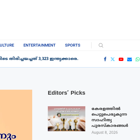
ULTURE
ENTERTAINMENT
SPORTS
 തിരിച്ചയച്ചത് 3,323 ഇന്ത്യക്കാരെ.
Editors’ Picks
കേരളത്തിൽ
പെറ്റുപെരുകുന്ന
സാഹിത്യ
പുരസ്‌കാരങ്ങൾ
August 8, 2026