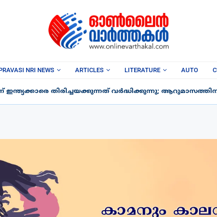
PRAVASI NRI NEWS
ARTICLES
LITERATURE
AUTO
C
ന്ത്യക്കാരെ തിരിച്ചയക്കുന്നത് വർദ്ധിക്കുന്നു; ആറുമാസത്തിനിടെ