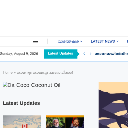
വാർത്തകൾ
LATEST NEWS
Latest Updates
കാനഡയിൽനിന്ന് ഇ
Sunday, August 9, 2026
Home
»
കാമനും കാലനും ചങ്ങാതികൾ
Latest Updates