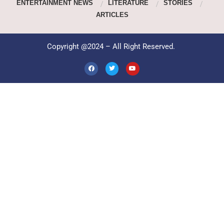
ENTERTAINMENT NEWS
LITERATURE
STORIES
ARTICLES
Copyright @2024 – All Right Reserved.