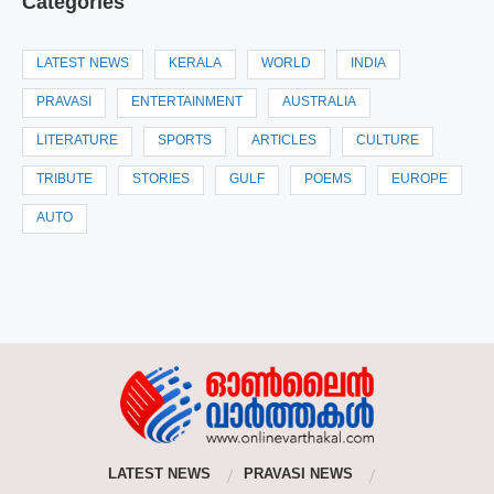
Categories
LATEST NEWS
KERALA
WORLD
INDIA
PRAVASI
ENTERTAINMENT
AUSTRALIA
LITERATURE
SPORTS
ARTICLES
CULTURE
TRIBUTE
STORIES
GULF
POEMS
EUROPE
AUTO
LATEST NEWS
PRAVASI NEWS