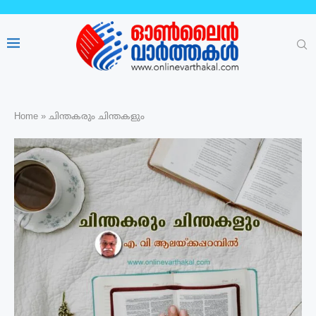
Home
»
ചിന്തകരും ചിന്തകളും