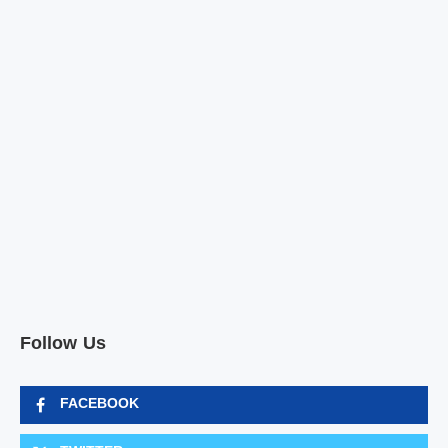
Follow Us
FACEBOOK