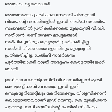
അദ്ദേഹം വ്യക്തമാക്കി.
അതേസമയം പ്രതിപക്ഷ നേതാവ് പിണറായി
വിജയന്റെ വസതികളിൽ ഇ.ഡി റെയ്ഡ് നടത്തിയ
സംഭവത്തിൽ പ്രതികരിക്കാതെ മുഖ്യമന്ത്രി വി.ഡി.
സതീശൻ. രണ്ട് തവണ മാധ്യമങ്ങൾ
സമീപിച്ചെങ്കിലും മുഖ്യമന്ത്രി പ്രതികരിച്ചില്ല.
ഡൽഹി വിമാനത്താവളത്തിലും മുഖ്യമന്ത്രി
പ്രതികരിച്ചില്ല. ഡൽഹി സന്ദർശനം
പൂർത്തിയാക്കി രാത്രി അദ്ദേഹം കേരളത്തിലേക്ക്
മടങ്ങി.
ഇഡിയെ കോണ്‍ഗ്രസിന് വിശ്വാസമില്ലെന്ന് മന്ത്രി
കെ മുരളീധരന്‍ പറഞ്ഞു. ഇഡി ഇനി
സെക്രട്ടേറിയേറ്റിലും കേറിയേക്കും. വിശ്വസിക്കാന്‍
കൊള്ളാത്തവരാണ് ഇഡിയെന്നും കെ മുരളീധരന്‍
പറഞ്ഞു. ഇഡി റെയ്ഡിന്‍റെ പേരില്‍ സിപിഎം