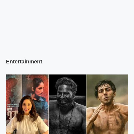
Entertainment