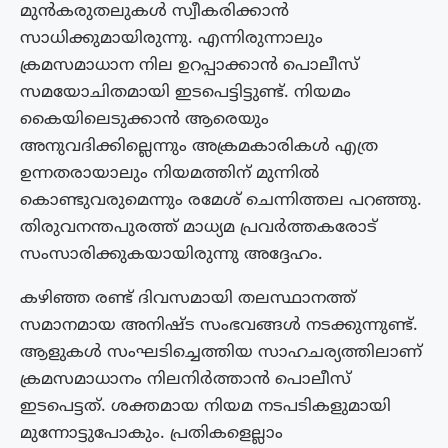
മുൻകരുതലുകൾ സ്വീകരിക്കാൻ
സാധിക്കുമായിരുന്നു. എന്നിരുന്നാലും
ക്രമസമാധാന നില ഉറപ്പാക്കാൻ പൊലീസ്
സമയോചിതമായി ഇടപെട്ടിട്ടുണ്ട്. നിയമം
കൈയിലെടുക്കാൻ ആരെയും
അനുവദിക്കില്ലെന്നും അക്രമകാരികൾ എത്ര
ഉന്നതരായാലും നിയമത്തിന് മുന്നിൽ
കൊണ്ടുവരുമെന്നും രമേശ് ചെന്നിത്തല പറഞ്ഞു.
തിരുവനന്തപുരത്ത് മാധ്യമ പ്രവർത്തകരോട്
സംസാരിക്കുകയായിരുന്നു അദ്ദേഹം.
കഴിഞ്ഞ രണ്ട് ദിവസമായി തലസ്ഥാനത്ത്
സമാനമായ അനിഷ്‌ട സംഭവങ്ങൾ നടക്കുന്നുണ്ട്.
ആളുകൾ സംഘടിച്ചെത്തിയ സാഹചര്യത്തിലാണ്
ക്രമസമാധാനം നിലനിർത്താൻ പൊലീസ്
ഇടപെട്ടത്. ശക്തമായ നിയമ നടപടികളുമായി
മുന്നോട്ടുപോകും. പ്രതികളെല്ലാം