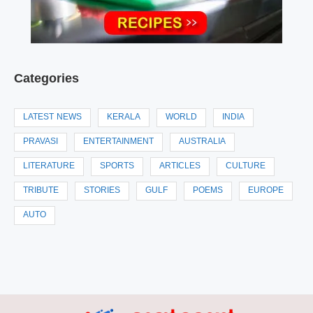
Categories
LATEST NEWS
KERALA
WORLD
INDIA
PRAVASI
ENTERTAINMENT
AUSTRALIA
LITERATURE
SPORTS
ARTICLES
CULTURE
TRIBUTE
STORIES
GULF
POEMS
EUROPE
AUTO