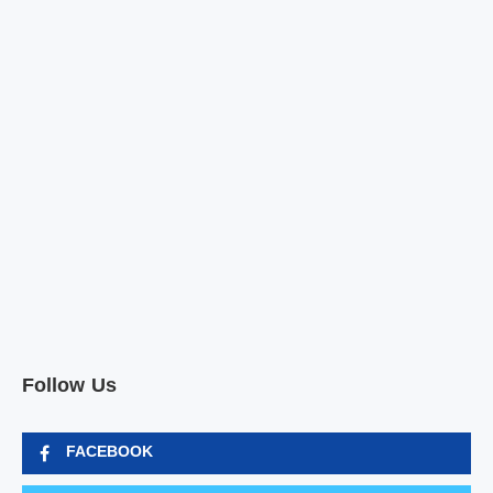
Follow Us
FACEBOOK