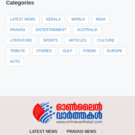
Categories
LATEST NEWS
KERALA
WORLD
INDIA
PRAVASI
ENTERTAINMENT
AUSTRALIA
LITERATURE
SPORTS
ARTICLES
CULTURE
TRIBUTE
STORIES
GULF
POEMS
EUROPE
AUTO
LATEST NEWS
PRAVASI NEWS