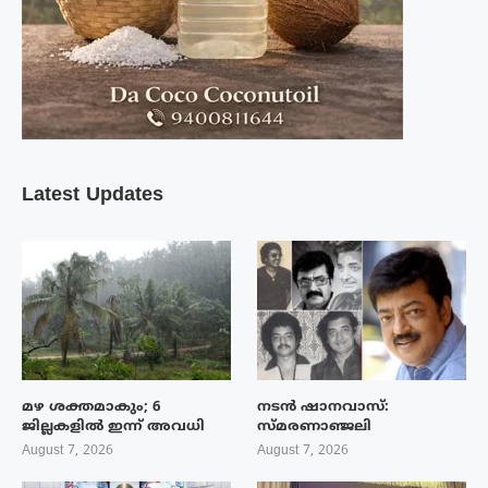
Latest Updates
മഴ ശക്തമാകും; 6
നടൻ ഷാനവാസ്:
ജില്ലകളിൽ ഇന്ന് അവധി
സ്മരണാഞ്ജലി
August 7, 2026
August 7, 2026