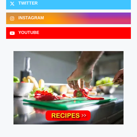
TWITTER
INSTAGRAM
YOUTUBE