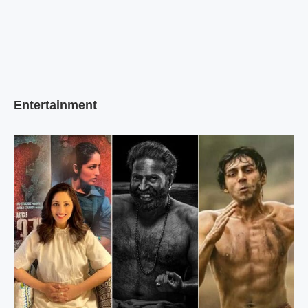
Entertainment