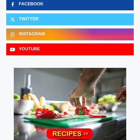
FACEBOOK
TWITTER
INSTAGRAM
YOUTUBE