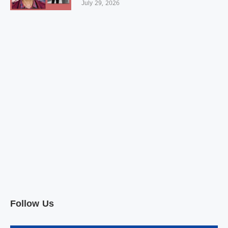
July 29, 2026
Follow Us