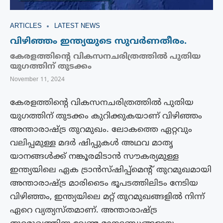
ARTICLES
LATEST NEWS
വിഴിഞ്ഞം ഇന്ത്യയുടെ സുവർണതീരം.
കേരളത്തിന്റെ വികസനചരിത്രത്തിൽ പുതിയ
യുഗത്തിന് തുടക്കം
November 11, 2024
കേരളത്തിന്‍റെ വികസനചരിത്രത്തിൽ പുതിയ
യുഗത്തിന് തുടക്കം കുറിക്കുകയാണ് വിഴിഞ്ഞം
അന്താരാഷ്ട്ര തുറമുഖം. ലോകത്തെ ഏറ്റവും
വലിപ്പമുള്ള മദര്‍ ഷിപ്പുകള്‍ അഥവ മാതൃ
യാനങ്ങള്‍ക്ക് നങ്കൂരമിടാന്‍ സൗകര്യമുള്ള
ഇന്ത്യയിലെ ഏക ട്രാന്‍സ്ഷിപ്പ്‌മെന്‍റ് തുറമുഖമായി
അന്താരാഷ്ട്ര മാരിടൈം ഭൂപടത്തിലിടം നേടിയ
വിഴിഞ്ഞം, ഇന്ത്യയിലെ മറ്റ് തുറമുഖങ്ങളില്‍ നിന്ന്
ഏറെ വ്യത്യസ്‌തമാണ്. അന്താരാഷ്ട്ര