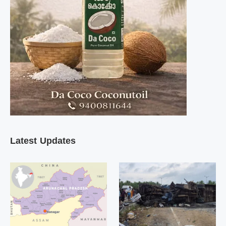
Latest Updates