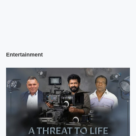
Entertainment