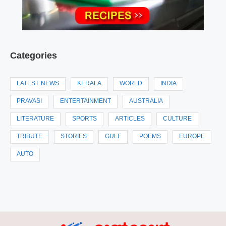
Categories
LATEST NEWS
KERALA
WORLD
INDIA
PRAVASI
ENTERTAINMENT
AUSTRALIA
LITERATURE
SPORTS
ARTICLES
CULTURE
TRIBUTE
STORIES
GULF
POEMS
EUROPE
AUTO