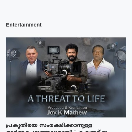
Entertainment
പ്രകൃതിയെ സംരക്ഷിക്കാനുള്ള