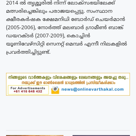
2014 ൽ തൃശ്ശൂരിൽ നിന്ന് ലോക്സഭയിലേക്ക്
മത്സരിച്ചെങ്കിലും പരാജയപ്പെട്ടു. സംസ്ഥാന
ക്ഷീരകര്‍ഷക ക്ഷേമനിധി ബോര്‍ഡ് ചെയര്‍മാന്‍
(2005-2006), നോര്‍ത്ത് മലബാര്‍ ഗ്രാമീണ്‍ ബാങ്ക്
ഡയറക്ടര്‍ (2007-2009), കൊച്ചിന്‍
യൂണിവേഴ്‌സിറ്റി സെനറ്റ് മെമ്പര്‍ എന്നീ നിലകളില്‍
പ്രവര്‍ത്തിച്ചിട്ടുണ്ട്.