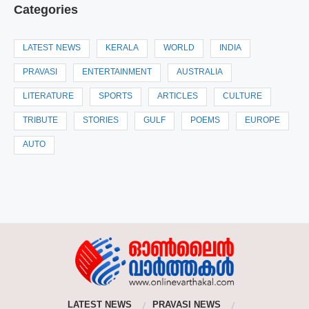
Categories
LATEST NEWS
KERALA
WORLD
INDIA
PRAVASI
ENTERTAINMENT
AUSTRALIA
LITERATURE
SPORTS
ARTICLES
CULTURE
TRIBUTE
STORIES
GULF
POEMS
EUROPE
AUTO
LATEST NEWS
PRAVASI NEWS