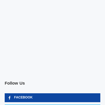
Follow Us
FACEBOOK